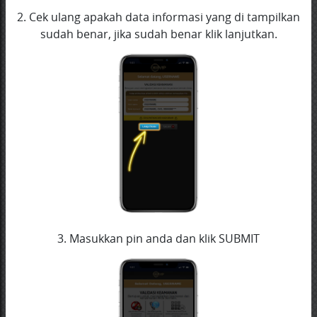
2. Cek ulang apakah data informasi yang di tampilkan
sudah benar, jika sudah benar klik lanjutkan.
3. Masukkan pin anda dan klik SUBMIT