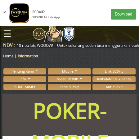
×
303VIP
Download
303VIP Mobile App
☰
NEW :
mulai dari 10 ribu loh, WOOOW! | Untuk sekarang sudah bisa menggunakan leb
DESKTOP
MASUK
Home
Information
Tentang Kami
Mobile
Link 303Vip
Info
Video 303VIP
Kalkulator Mix Parlay
BUKU-MIMPI
Zona 303Vip
Anti Blokir
POKER-