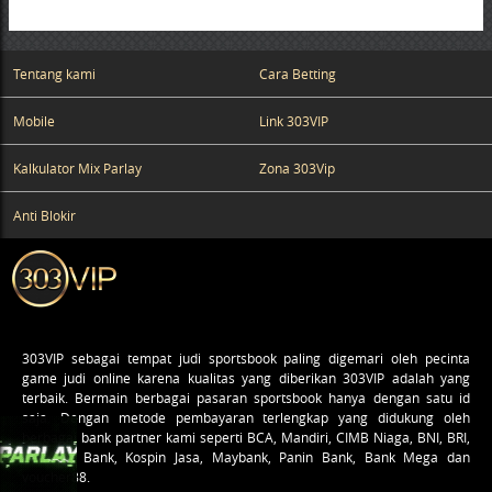
Tentang kami
Cara Betting
Mobile
Link 303VIP
Kalkulator Mix Parlay
Zona 303Vip
Anti Blokir
303VIP
sebagai tempat judi sportsbook paling digemari oleh pecinta
game judi online karena kualitas yang diberikan 303VIP adalah yang
terbaik. Bermain berbagai pasaran sportsbook hanya dengan satu id
saja. Dengan metode pembayaran terlengkap yang didukung oleh
berbagai bank partner kami seperti BCA, Mandiri, CIMB Niaga, BNI, BRI,
Permata Bank, Kospin Jasa, Maybank, Panin Bank, Bank Mega dan
voucher88.