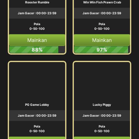
Rooster Rumble
Win Win Fish Prawn Crab
Jam Gacor : 00:00-23:59
Jam Gacor : 00:00-23:59
Pola
Pola
0-50-100
0-50-100
Mainkan
Mainkan
88%
97%
PG Game Lobby
Lucky Piggy
Jam Gacor : 00:00-23:59
Jam Gacor : 00:00-23:59
Pola
Pola
0-50-100
0-50-100