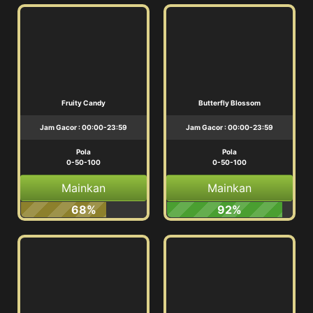
Fruity Candy
Butterfly Blossom
Jam Gacor : 00:00-23:59
Jam Gacor : 00:00-23:59
Pola
Pola
0-50-100
0-50-100
Mainkan
Mainkan
68%
92%