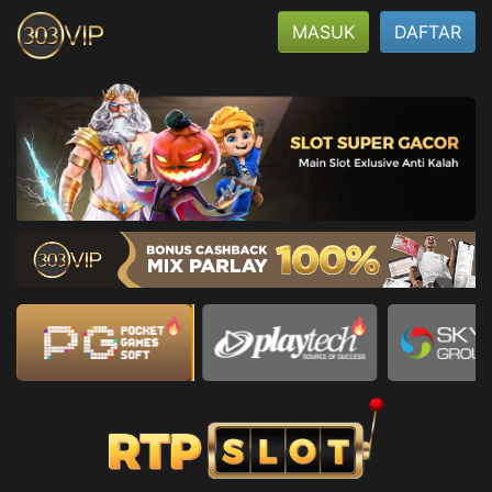
MASUK
DAFTAR