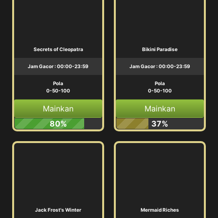
Secrets of Cleopatra
Bikini Paradise
Jam Gacor : 00:00-23:59
Jam Gacor : 00:00-23:59
Pola
Pola
0-50-100
0-50-100
Mainkan
Mainkan
80%
37%
Jack Frost's Winter
Mermaid Riches