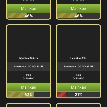
Mainkan
Mainkan
46%
46%
Mystical Spirits
Hawaiian Tiki
Jam Gacor : 00:00-23:59
Jam Gacor : 00:00-23:59
Pola
Pola
0-50-100
0-50-100
Mainkan
Mainkan
62%
21%