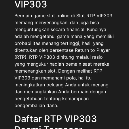
VIP303
Bermain game slot online di Slot RTP VIP303
memang menyenangkan, dan juga bisa
menguntungkan secara finansial. Kuncinya
adalah mengetahui game mana yang memiliki
probabilitas menang tertinggi, hasil yang
ditentukan oleh persentase Return to Player
(RTP). RTP VIP303 dihitung melalui rasio
yang mengukur hadiah pemain saat mereka
memenangkan slot. Dengan melihat RTP
VIP303 dan memahami pola, hal itu
meningkatkan peluang Anda untuk menang
dan memungkinkan Anda bermain dengan
pengetahuan tentang kemampuan
pengembalian dana.
Daftar RTP VIP303