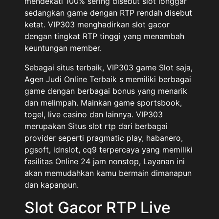
mendekati 100% sering disebut slot longgar
sedangkan game dengan RTP rendah disebut
ketat. VIP303 menghadirkan slot gacor
dengan tingkat RTP tinggi yang menambah
keuntungan member.
Sebagai situs terbaik, VIP303 game Slot saja,
Agen Judi Online Terbaik s memiliki berbagai
game dengan berbagai bonus yang menarik
dan melimpah. Mainkan game sportsbook,
togel, live casino dan lainnya. VIP303
merupakan Situs slot rtp dari berbagai
provider seperti pragmatic play, habanero,
pgsoft, idnslot, cq9 terpercaya yang memiliki
fasilitas Online 24 jam nonstop, Layanan ini
akan memudahkan kamu bermain dimanapun
dan kapanpun.
Slot Gacor RTP Live