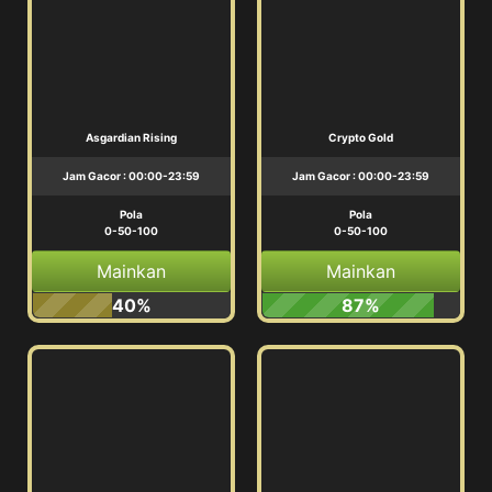
Asgardian Rising
Crypto Gold
Jam Gacor : 00:00-23:59
Jam Gacor : 00:00-23:59
Pola
Pola
0-50-100
0-50-100
Mainkan
Mainkan
40%
87%