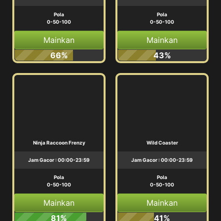
Pola
Pola
0-50-100
0-50-100
Mainkan
Mainkan
66%
43%
Ninja Raccoon Frenzy
Wild Coaster
Jam Gacor : 00:00-23:59
Jam Gacor : 00:00-23:59
Pola
Pola
0-50-100
0-50-100
Mainkan
Mainkan
81%
41%