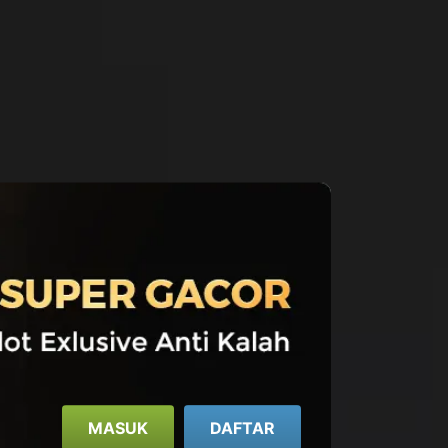
MASUK
DAFTAR