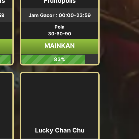
ds
Fruitopolis
59
Jam Gacor : 00:00-23:59
Pola
30-60-90
MAINKAN
83%
Lucky Chan Chu