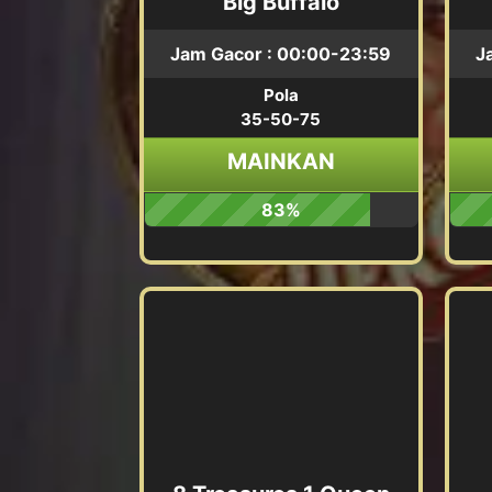
Big Buffalo
Jam Gacor : 00:00-23:59
J
Pola
35-50-75
MAINKAN
83%