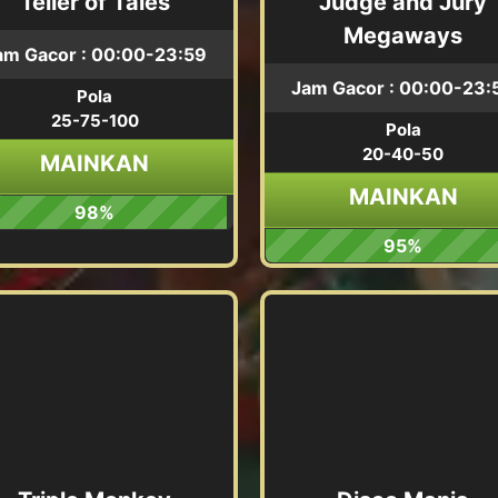
Teller of Tales
Judge and Jury
Megaways
am Gacor : 00:00-23:59
Jam Gacor : 00:00-23:
Pola
25-75-100
Pola
20-40-50
MAINKAN
MAINKAN
98%
95%