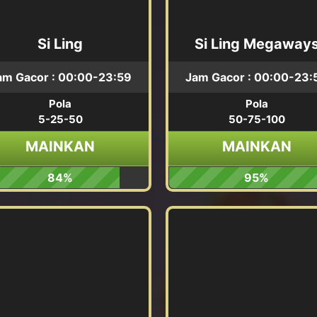
Si Ling
Si Ling Megaway
am Gacor : 00:00-23:59
Jam Gacor : 00:00-23:
Pola
Pola
5-25-50
50-75-100
MAINKAN
MAINKAN
84%
95%